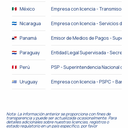
México
Empresa con licencia - Transmisor de
Nicaragua
Empresa con licencia - Servicios de
Panamá
Emisor de Medios de Pagos - Superin
Paraguay
Entidad Legal Supervisada - Secreta
Perú
PSP - Superintendencia Nacional de 
Uruguay
Empresa con licencia - PSPC – Banco
Nota: La información anterior se proporciona con fines de
transparencia y puede ser actualizada ocasionalmente. Para
detalles adicionales sobre nuestras licencias, registros o
estado regulatorio en un país específico, por favor