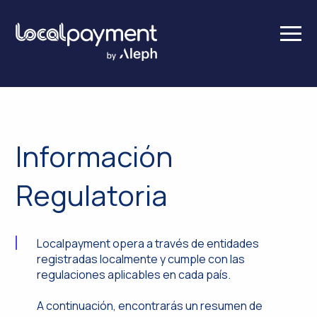
Información
Regulatoria
Localpayment opera a través de entidades
registradas localmente y cumple con las
regulaciones aplicables en cada país.
A continuación, encontrarás un resumen de